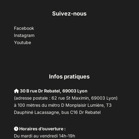
Suivez-nous
Facebook
Instagram
Youtube
Infos pratiques
30 B rue Dr Rebatel, 69003 Lyon
(adresse postale : 62 rue St Maximin, 69003 Lyon)
à 100 mètres du métro D Monplaisir Lumière, T3
Dauphiné Lacassagne, bus C16 Dr Rebatel
Horaires d’ouverture :
Du mardi au vendredi 14h-19h