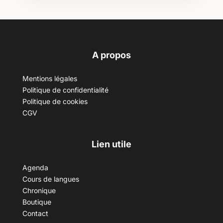
A propos
Mentions légales
Politique de confidentialité
Politique de cookies
CGV
Lien utile
Agenda
Cours de langues
Chronique
Boutique
Contact