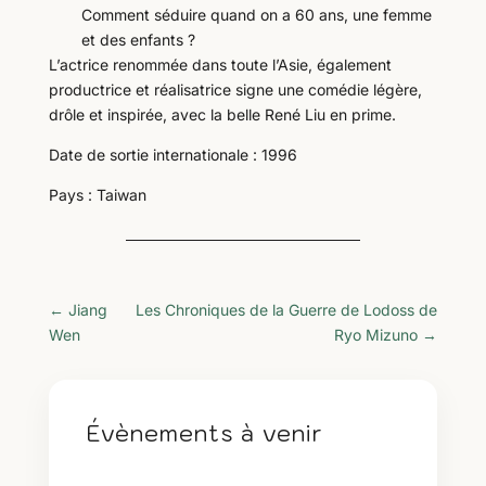
Comment séduire quand on a 60 ans, une femme
et des enfants ?
L’actrice renommée dans toute l’Asie, également
productrice et réalisatrice signe une comédie légère,
drôle et inspirée, avec la belle René Liu en prime.
Date de sortie internationale : 1996
Pays : Taiwan
←
Jiang
Les Chroniques de la Guerre de Lodoss de
Wen
Ryo Mizuno
→
Évènements à venir