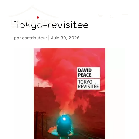
Tokyo-revisitee
par
contributeur
|
Juin 30, 2026