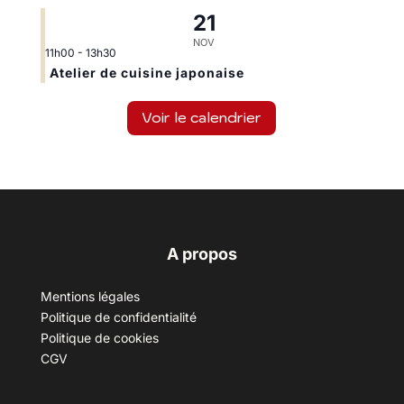
21
NOV
11h00
-
13h30
Atelier de cuisine japonaise
Voir le calendrier
A propos
Mentions légales
Politique de confidentialité
Politique de cookies
CGV