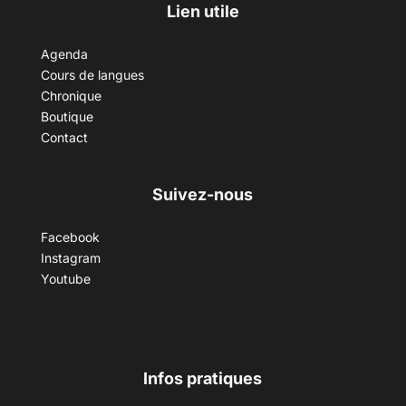
Lien utile
Agenda
Cours de langues
Chronique
Boutique
Contact
Suivez-nous
Facebook
Instagram
Youtube
Infos pratiques