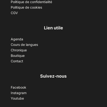
Politique de confidentialité
Politique de cookies
CGV
Lien utile
Agenda
Cours de langues
Chronique
Boutique
Contact
Suivez-nous
Facebook
Instagram
Youtube