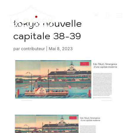
tokyo nouvelle
capitale 38-39
par
contributeur
|
Mai 8, 2023