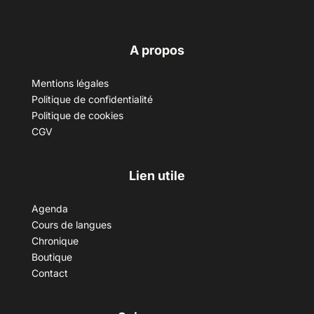
A propos
Mentions légales
Politique de confidentialité
Politique de cookies
CGV
Lien utile
Agenda
Cours de langues
Chronique
Boutique
Contact