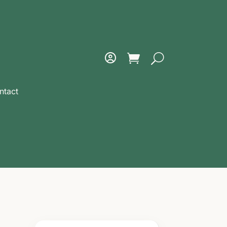
ntact