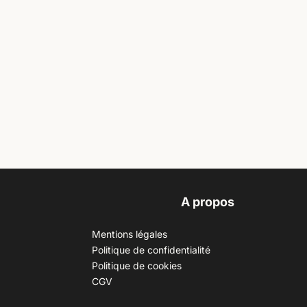
A propos
Mentions légales
Politique de confidentialité
Politique de cookies
CGV