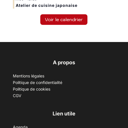
Atelier de cuisine japonaise
Voir le calendrier
A propos
Mentions légales
Politique de confidentialité
Politique de cookies
CGV
Lien utile
Agenda