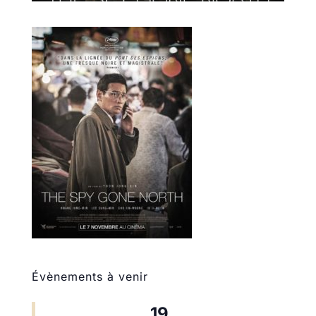
Évènements à venir
19