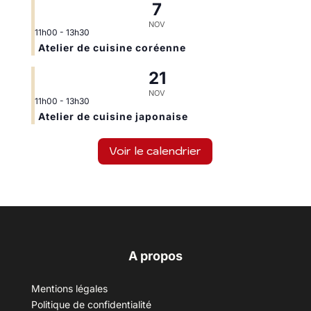
7
NOV
11h00
-
13h30
Atelier de cuisine coréenne
21
NOV
11h00
-
13h30
Atelier de cuisine japonaise
Voir le calendrier
A propos
Mentions légales
Politique de confidentialité