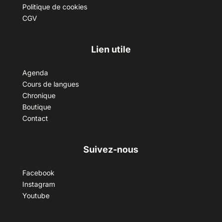
Politique de cookies
CGV
Lien utile
Agenda
Cours de langues
Chronique
Boutique
Contact
Suivez-nous
Facebook
Instagram
Youtube