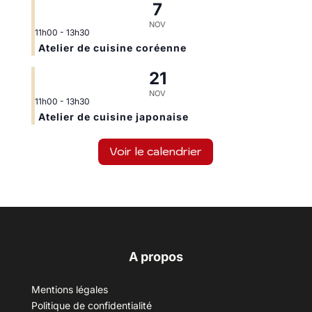
7
NOV
11h00
-
13h30
Atelier de cuisine coréenne
21
NOV
11h00
-
13h30
Atelier de cuisine japonaise
Voir le calendrier
A propos
Mentions légales
Politique de confidentialité