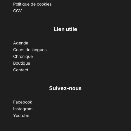
Politique de cookies
CGV
Lien utile
Agenda
Cours de langues
Chronique
Boutique
Contact
Suivez-nous
Facebook
Instagram
Youtube