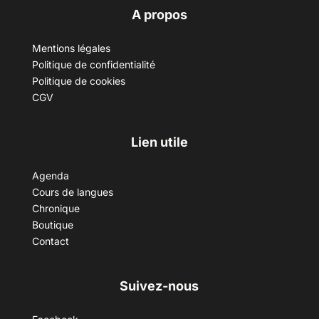
A propos
Mentions légales
Politique de confidentialité
Politique de cookies
CGV
Lien utile
Agenda
Cours de langues
Chronique
Boutique
Contact
Suivez-nous