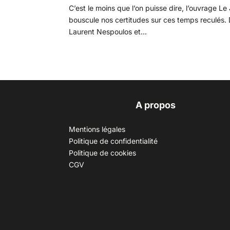
C’est le moins que l’on puisse dire, l’ouvrage L
bouscule nos certitudes sur ces temps reculés. D
Laurent Nespoulos et...
A propos
Mentions légales
Politique de confidentialité
Politique de cookies
CGV