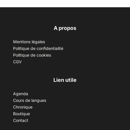
A propos
Mentions légales
Politique de confidentialité
Politique de cookies
CGV
Lien utile
Agenda
Cours de langues
Chronique
Boutique
Contact