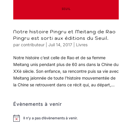
Notre histoire Pingru et Meitang de Rao
Pingru est sorti aux éditions du Seuil.
par
contributeur
|
Juil 14, 2017
|
Livres
Notre histoire c’est celle de Rao et de sa femme
Meitang unis pendant plus de 60 ans dans la Chine du
XXè siècle. Son enfance, sa rencontre puis sa vie avec
Meitang jalonnée de toute l’histoire mouvementée de
la Chine se retrouvent dans ce récit qui, au départ,...
Évènements à venir
Il n’y a pas d’évènements à venir.