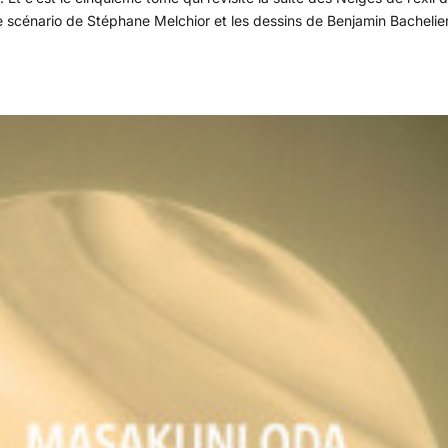
scénario de Stéphane Melchior et les dessins de Benjamin Bachelier.