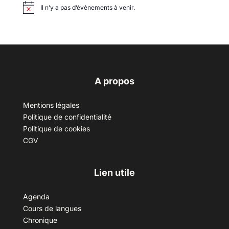
Il n’y a pas d’évènements à venir.
A propos
Mentions légales
Politique de confidentialité
Politique de cookies
CGV
Lien utile
Agenda
Cours de langues
Chronique