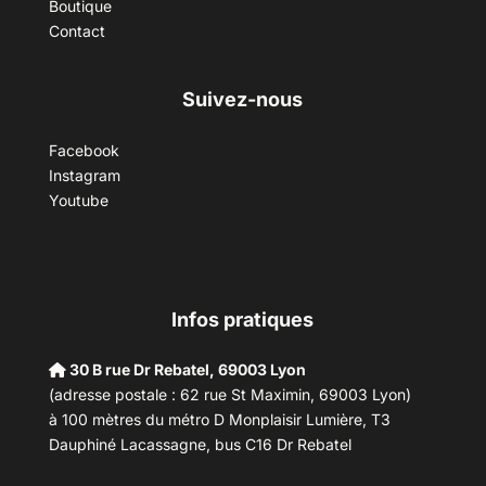
Boutique
Contact
Suivez-nous
Facebook
Instagram
Youtube
Infos pratiques
30 B rue Dr Rebatel, 69003 Lyon
(adresse postale : 62 rue St Maximin, 69003 Lyon)
à 100 mètres du métro D Monplaisir Lumière, T3
Dauphiné Lacassagne, bus C16 Dr Rebatel