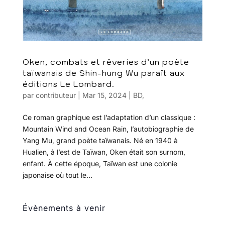
Oken, combats et rêveries d’un poète
taïwanais de Shin-hung Wu paraît aux
éditions Le Lombard.
par
contributeur
|
Mar 15, 2024
|
BD
,
Ce roman graphique est l’adaptation d’un classique :
Mountain Wind and Ocean Rain, l’autobiographie de
Yang Mu, grand poète taïwanais. Né en 1940 à
Hualien, à l’est de Taïwan, Oken était son surnom,
enfant. À cette époque, Taïwan est une colonie
japonaise où tout le...
Évènements à venir