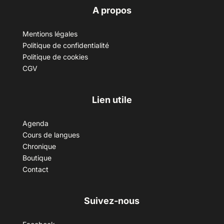
A propos
Mentions légales
Politique de confidentialité
Politique de cookies
CGV
Lien utile
Agenda
Cours de langues
Chronique
Boutique
Contact
Suivez-nous