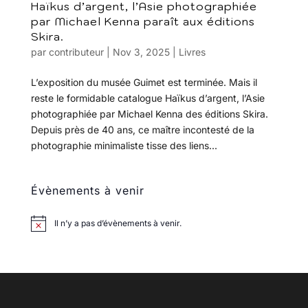
Haïkus d’argent, l’Asie photographiée
par Michael Kenna paraît aux éditions
Skira.
par
contributeur
|
Nov 3, 2025
|
Livres
L’exposition du musée Guimet est terminée. Mais il
reste le formidable catalogue Haïkus d’argent, l’Asie
photographiée par Michael Kenna des éditions Skira.
Depuis près de 40 ans, ce maître incontesté de la
photographie minimaliste tisse des liens...
Évènements à venir
Il n’y a pas d’évènements à venir.