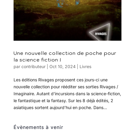
Une nouvelle collection de poche pour
la science fiction !
par
contributeur
|
Oct 10, 2024
|
Livres
Les éditions Rivages proposent ces jours-ci une
nouvelle collection pour rééditer ses sorties Rivages /
Imaginaire. Autant d’incursions dans la science-fiction,
le fantastique et la fantasy. Sur les 8 déjà édités, 2
asiatiques sortent aujourd’hui en poche. Dans...
Évènements à venir