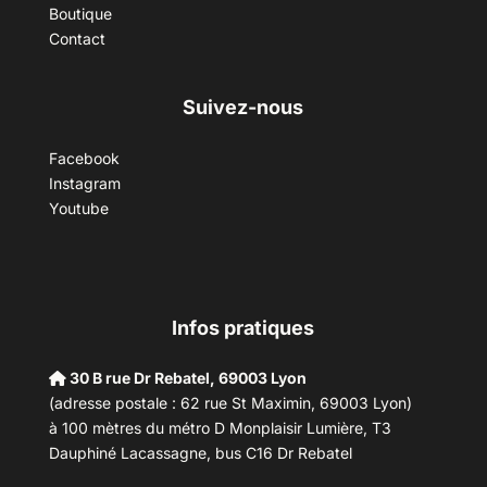
Boutique
Contact
Suivez-nous
Facebook
Instagram
Youtube
Infos pratiques
30 B rue Dr Rebatel, 69003 Lyon
(adresse postale : 62 rue St Maximin, 69003 Lyon)
à 100 mètres du métro D Monplaisir Lumière, T3
Dauphiné Lacassagne, bus C16 Dr Rebatel