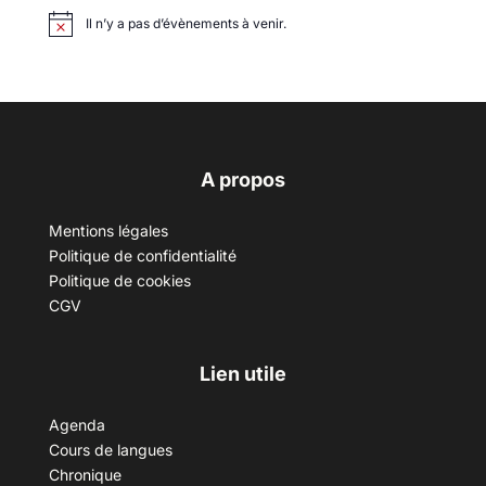
Il n’y a pas d’évènements à venir.
A propos
Mentions légales
Politique de confidentialité
Politique de cookies
CGV
Lien utile
Agenda
Cours de langues
Chronique