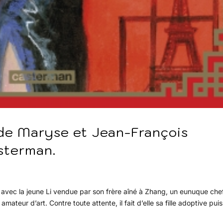
 de Maryse et Jean-François
sterman.
avec la jeune Li vendue par son frère aîné à Zhang, un eunuque che
ateur d’art. Contre toute attente, il fait d’elle sa fille adoptive puis