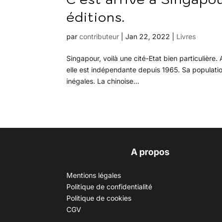
éditions.
par
contributeur
|
Jan 22, 2022
|
Livres
Singapour, voilà une cité-Etat bien particulière.
elle est indépendante depuis 1965. Sa populatio
inégales. La chinoise...
A propos
Mentions légales
Politique de confidentialité
Politique de cookies
CGV