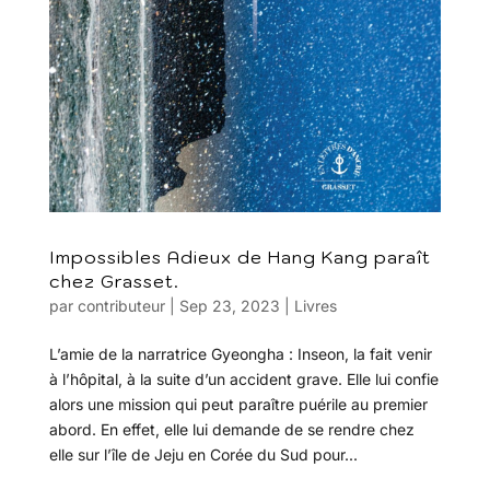
Impossibles Adieux de Hang Kang paraît
chez Grasset.
par
contributeur
|
Sep 23, 2023
|
Livres
L’amie de la narratrice Gyeongha : Inseon, la fait venir
à l’hôpital, à la suite d’un accident grave. Elle lui confie
alors une mission qui peut paraître puérile au premier
abord. En effet, elle lui demande de se rendre chez
elle sur l’île de Jeju en Corée du Sud pour...