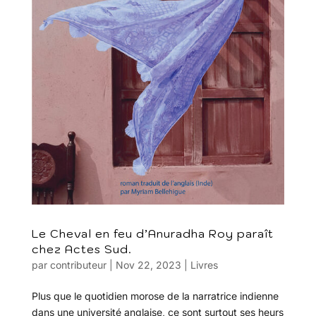
Le Cheval en feu d’Anuradha Roy paraît
chez Actes Sud.
par
contributeur
|
Nov 22, 2023
|
Livres
Plus que le quotidien morose de la narratrice indienne
dans une université anglaise, ce sont surtout ses heurs