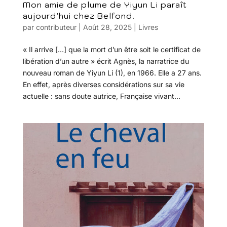
Mon amie de plume de Yiyun Li paraît
aujourd’hui chez Belfond.
par
contributeur
|
Août 28, 2025
|
Livres
« Il arrive […] que la mort d’un être soit le certificat de
libération d’un autre » écrit Agnès, la narratrice du
nouveau roman de Yiyun Li (1), en 1966. Elle a 27 ans.
En effet, après diverses considérations sur sa vie
actuelle : sans doute autrice, Française vivant...