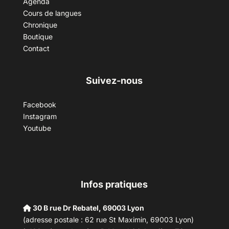
Agenda
Cours de langues
Chronique
Boutique
Contact
Suivez-nous
Facebook
Instagram
Youtube
Infos pratiques
30 B rue Dr Rebatel, 69003 Lyon
(adresse postale : 62 rue St Maximin, 69003 Lyon)