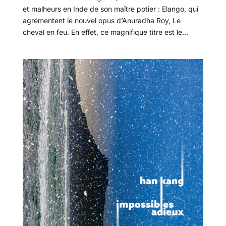
et malheurs en Inde de son maître potier : Elango, qui
agrémentent le nouvel opus d’Anuradha Roy, Le
cheval en feu. En effet, ce magnifique titre est le...