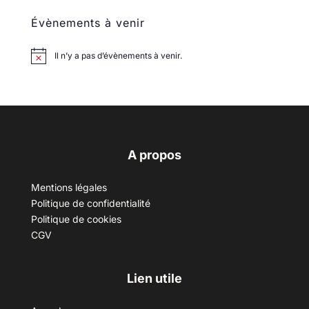
Évènements à venir
Il n’y a pas d’évènements à venir.
A propos
Mentions légales
Politique de confidentialité
Politique de cookies
CGV
Lien utile