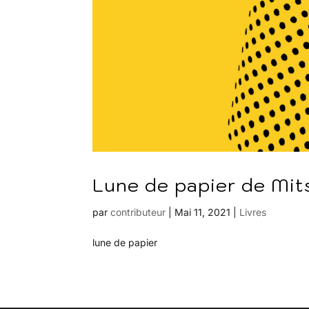
Lune de papier de Mit
par
contributeur
|
Mai 11, 2021
|
Livres
lune de papier