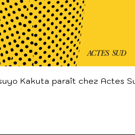
suyo Kakuta paraît chez Actes S