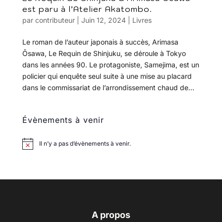
est paru à l’Atelier Akatombo.
par
contributeur
|
Juin 12, 2024
|
Livres
Le roman de l’auteur japonais à succès, Arimasa
Ôsawa, Le Requin de Shinjuku, se déroule à Tokyo
dans les années 90. Le protagoniste, Samejima, est un
policier qui enquête seul suite à une mise au placard
dans le commissariat de l’arrondissement chaud de...
Évènements à venir
Il n’y a pas d’évènements à venir.
A propos