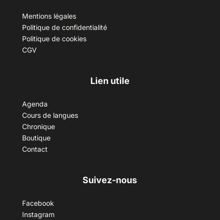
Mentions légales
Politique de confidentialité
Politique de cookies
CGV
Lien utile
Agenda
Cours de langues
Chronique
Boutique
Contact
Suivez-nous
Facebook
Instagram