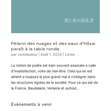
Pèlerin des nuages et des eaux d’Hôsai
paraît à la table ronde.
par
contributeur
|
Août 1, 2024
|
Livres
La notion de poète est bien souvent associée à celle
d’insatisfaction, voire de mal-être. Celui qui en est
atteint a toujours le plus grand mal à s’intégrer dans
les structures rigides de la société. Pour ce qui est de
la France, Baudelaire, Verlaine et surtout...
Évènements à venir