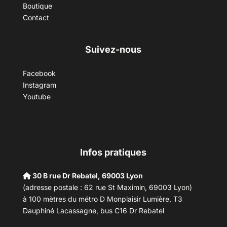
Boutique
Contact
Suivez-nous
Facebook
Instagram
Youtube
Infos pratiques
30 B rue Dr Rebatel, 69003 Lyon
(adresse postale : 62 rue St Maximin, 69003 Lyon)
à 100 mètres du métro D Monplaisir Lumière, T3
Dauphiné Lacassagne, bus C16 Dr Rebatel