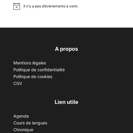
Il n’y a pas d’évènements à venir.
A propos
Mentions légales
Politique de confidentialité
Politique de cookies
CGV
Lien utile
Agenda
Cours de langues
Chronique