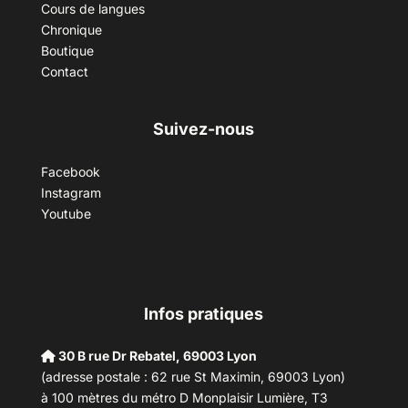
Cours de langues
Chronique
Boutique
Contact
Suivez-nous
Facebook
Instagram
Youtube
Infos pratiques
30 B rue Dr Rebatel, 69003 Lyon
(adresse postale : 62 rue St Maximin, 69003 Lyon)
à 100 mètres du métro D Monplaisir Lumière, T3