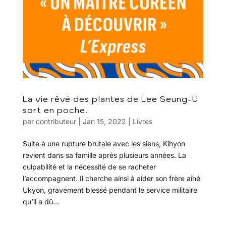
La vie rêvé des plantes de Lee Seung-U
sort en poche.
par
contributeur
|
Jan 15, 2022
|
Livres
Suite à une rupture brutale avec les siens, Kihyon
revient dans sa famille après plusieurs années. La
culpabilité et la nécessité de se racheter
l’accompagnent. Il cherche ainsi à aider son frère aîné
Ukyon, gravement blessé pendant le service militaire
qu’il a dû...