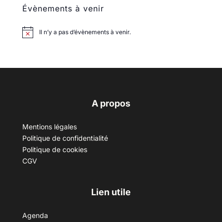
Évènements à venir
Il n’y a pas d’évènements à venir.
A propos
Mentions légales
Politique de confidentialité
Politique de cookies
CGV
Lien utile
Agenda