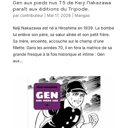
Gen aux pieds nus T5 de Keiji Nakazawa
paraît aux éditions du Tripode.
par
contributeur
|
Mai 17, 2026
|
Mangas
Keiji Nakazawa est né à Hiroshima en 1939. La bombe
lui enlève son père, sa sœur aînée et son petit frère.
Sa mère, enceinte, accouche sur le champ d’une
fillette. Dans les années 70, il en fera la matrice de sa
grande fresque à la fois historique et intime : Gen
aux...