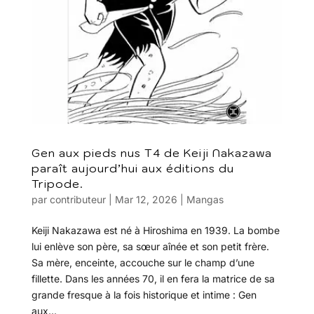
Gen aux pieds nus T4 de Keiji Nakazawa
paraît aujourd’hui aux éditions du
Tripode.
par
contributeur
|
Mar 12, 2026
|
Mangas
Keiji Nakazawa est né à Hiroshima en 1939. La bombe
lui enlève son père, sa sœur aînée et son petit frère.
Sa mère, enceinte, accouche sur le champ d’une
fillette. Dans les années 70, il en fera la matrice de sa
grande fresque à la fois historique et intime : Gen
aux...