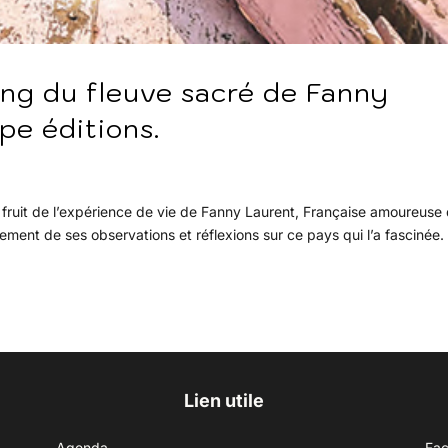
ong du fleuve sacré de Fanny
pe éditions.
e fruit de l’expérience de vie de Fanny Laurent, Française amoureuse
ement de ses observations et réflexions sur ce pays qui l’a fascinée. 
Lien utile
Agenda
Fa