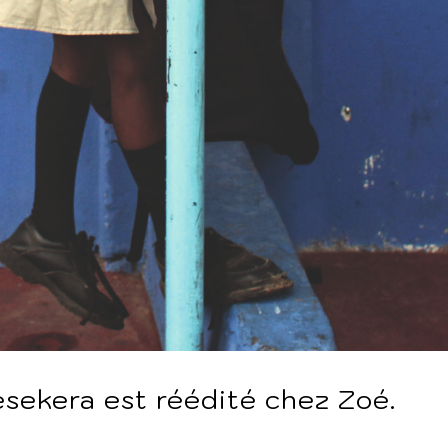
sekera est réédité chez Zoé.