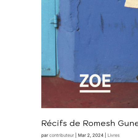
Récifs de Romesh Gune
par
contributeur
|
Mar 2, 2024
|
Livres