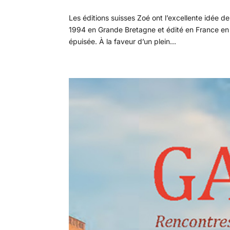
Les éditions suisses Zoé ont l’excellente idée 
1994 en Grande Bretagne et édité en France en 
épuisée. À la faveur d’un plein...