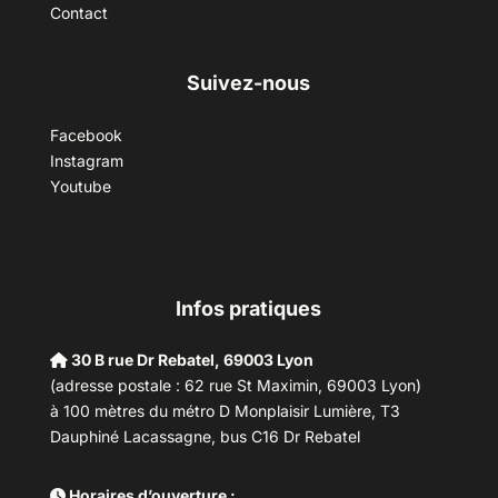
Contact
Suivez-nous
Facebook
Instagram
Youtube
Infos pratiques
30 B rue Dr Rebatel, 69003 Lyon
(adresse postale : 62 rue St Maximin, 69003 Lyon)
à 100 mètres du métro D Monplaisir Lumière, T3
Dauphiné Lacassagne, bus C16 Dr Rebatel
Horaires d’ouverture :