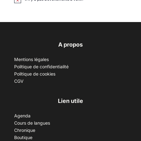
A propos
Mentions légales
Politique de confidentialité
Politique de cookies
CGV
Lien utile
Agenda
Cours de langues
Chronique
Boutique