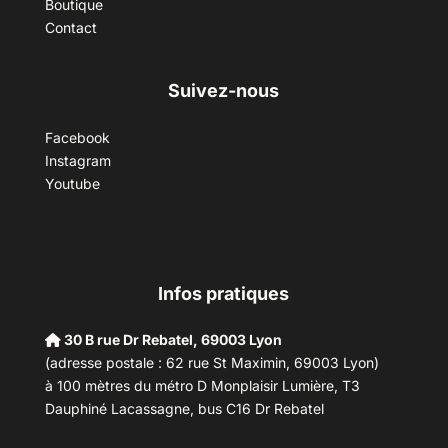
Boutique
Contact
Suivez-nous
Facebook
Instagram
Youtube
Infos pratiques
30 B rue Dr Rebatel, 69003 Lyon
(adresse postale : 62 rue St Maximin, 69003 Lyon)
à 100 mètres du métro D Monplaisir Lumière, T3
Dauphiné Lacassagne, bus C16 Dr Rebatel