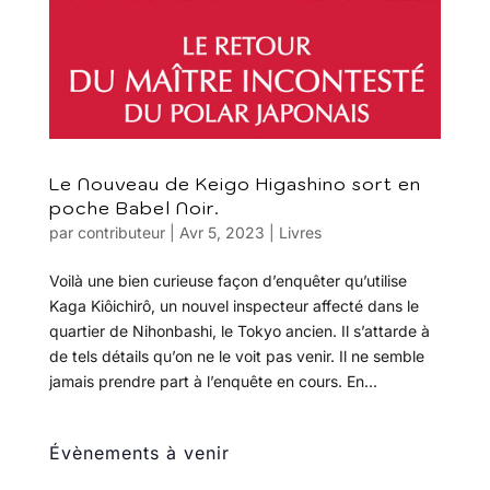
Le Nouveau de Keigo Higashino sort en
poche Babel Noir.
par
contributeur
|
Avr 5, 2023
|
Livres
Voilà une bien curieuse façon d’enquêter qu’utilise
Kaga Kiôichirô, un nouvel inspecteur affecté dans le
quartier de Nihonbashi, le Tokyo ancien. Il s’attarde à
de tels détails qu’on ne le voit pas venir. Il ne semble
jamais prendre part à l’enquête en cours. En...
Évènements à venir