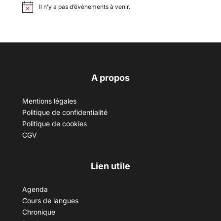
Il n’y a pas d’évènements à venir.
A propos
Mentions légales
Politique de confidentialité
Politique de cookies
CGV
Lien utile
Agenda
Cours de langues
Chronique