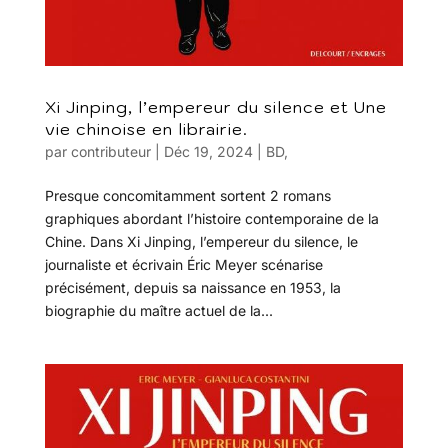
Xi Jinping, l’empereur du silence et Une
vie chinoise en librairie.
par
contributeur
|
Déc 19, 2024
|
BD
,
Presque concomitamment sortent 2 romans
graphiques abordant l’histoire contemporaine de la
Chine. Dans Xi Jinping, l’empereur du silence, le
journaliste et écrivain Éric Meyer scénarise
précisément, depuis sa naissance en 1953, la
biographie du maître actuel de la...