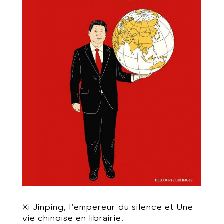
Xi Jinping, l’empereur du silence et Une
vie chinoise en librairie.