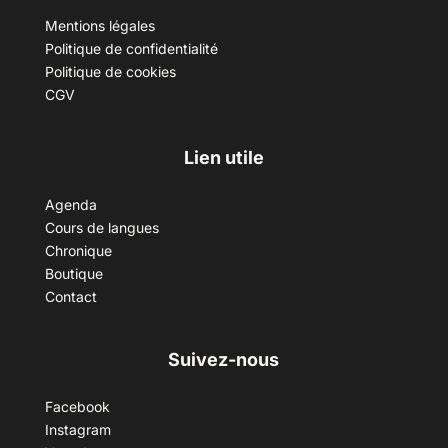
Mentions légales
Politique de confidentialité
Politique de cookies
CGV
Lien utile
Agenda
Cours de langues
Chronique
Boutique
Contact
Suivez-nous
Facebook
Instagram