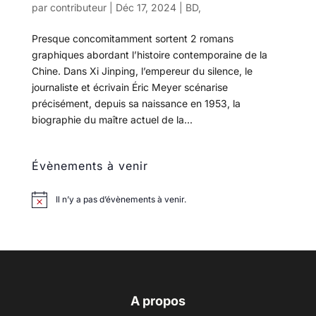
par
contributeur
|
Déc 17, 2024
|
BD
,
Presque concomitamment sortent 2 romans
graphiques abordant l’histoire contemporaine de la
Chine. Dans Xi Jinping, l’empereur du silence, le
journaliste et écrivain Éric Meyer scénarise
précisément, depuis sa naissance en 1953, la
biographie du maître actuel de la...
Évènements à venir
Il n’y a pas d’évènements à venir.
A propos