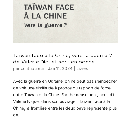
Taïwan face à la Chine, vers la guerre ?
de Valérie Niquet sort en poche.
par
contributeur
|
Jan 11, 2024
|
Livres
Avec la guerre en Ukraine, on ne peut pas s’empêcher
de voir une similitude à propos du rapport de force
entre Taïwan et la Chine. Fort heureusement, nous dit
Valérie Niquet dans son ouvrage : Taïwan face à la
Chine, la frontière entre les deux pays représente plus
de...