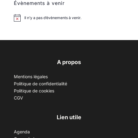
Évènements à venir
Il n’y a pas d’évènements à venir.
A propos
Mentions légales
Politique de confidentialité
Politique de cookies
CGV
Lien utile
Agenda