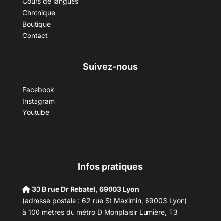
Cours de langues
Chronique
Boutique
Contact
Suivez-nous
Facebook
Instagram
Youtube
Infos pratiques
30 B rue Dr Rebatel, 69003 Lyon
(adresse postale : 62 rue St Maximin, 69003 Lyon)
à 100 mètres du métro D Monplaisir Lumière, T3