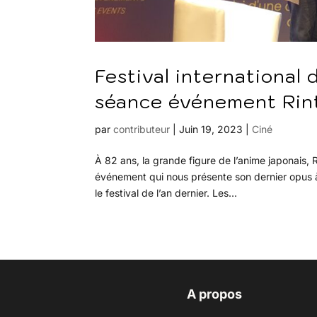
Festival international 
séance événement Rint
par
contributeur
|
Juin 19, 2023
|
Ciné
À 82 ans, la grande figure de l’anime japonais, 
événement qui nous présente son dernier opus à
le festival de l’an dernier. Les...
A propos