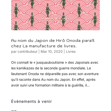
Au nom du Japon de Hirô Onoda paraît
chez La manufacture de livres.
par
contributeur
|
Mar 10, 2020
|
Livres
On connait le « jusquauboutisme » des Japonais avec
les kamikazes de la seconde guerre mondiale. Le
lieutenant Onoda ne dépareille pas avec son aventure
qu’il raconte dans Au nom du Japon. En effet, après
avoir suivi une formation militaire à la guérilla, il...
Évènements à venir