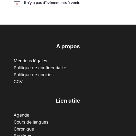
Il n’y a pas d’évènements à venir.
A propos
Mentions légales
Politique de confidentialité
Politique de cookies
CGV
Lien utile
Agenda
Cours de langues
Chronique
Boutique