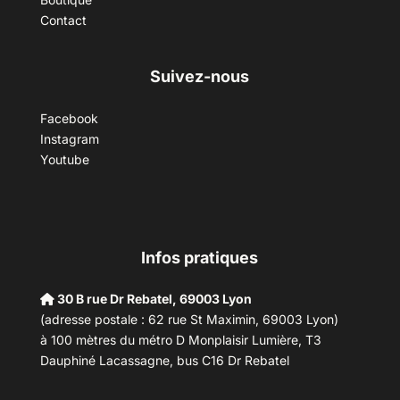
Contact
Suivez-nous
Facebook
Instagram
Youtube
Infos pratiques
30 B rue Dr Rebatel, 69003 Lyon
(adresse postale : 62 rue St Maximin, 69003 Lyon)
à 100 mètres du métro D Monplaisir Lumière, T3
Dauphiné Lacassagne, bus C16 Dr Rebatel