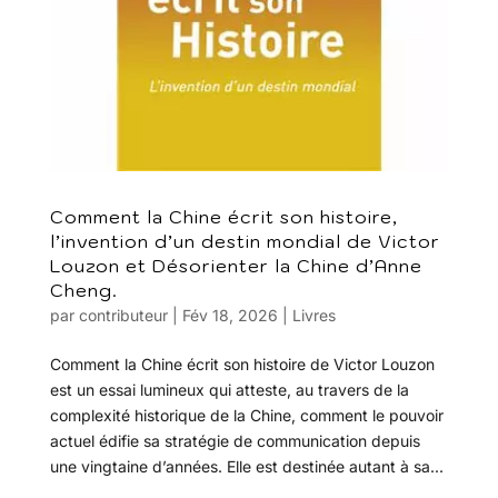
Comment la Chine écrit son histoire,
l’invention d’un destin mondial de Victor
Louzon et Désorienter la Chine d’Anne
Cheng.
par
contributeur
|
Fév 18, 2026
|
Livres
Comment la Chine écrit son histoire de Victor Louzon
est un essai lumineux qui atteste, au travers de la
complexité historique de la Chine, comment le pouvoir
actuel édifie sa stratégie de communication depuis
une vingtaine d’années. Elle est destinée autant à sa...