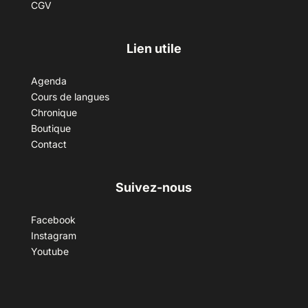
CGV
Lien utile
Agenda
Cours de langues
Chronique
Boutique
Contact
Suivez-nous
Facebook
Instagram
Youtube