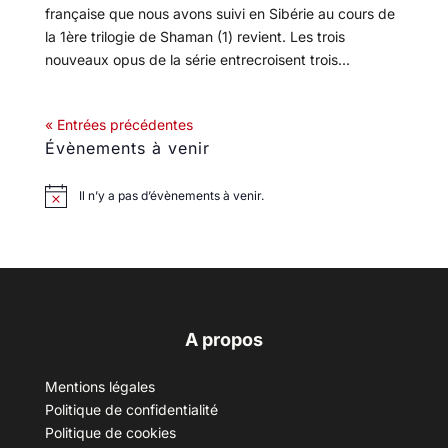
française que nous avons suivi en Sibérie au cours de
la 1ère trilogie de Shaman (1) revient. Les trois
nouveaux opus de la série entrecroisent trois...
« Entrées précédentes
Évènements à venir
Il n’y a pas d’évènements à venir.
A propos
Mentions légales
Politique de confidentialité
Politique de cookies