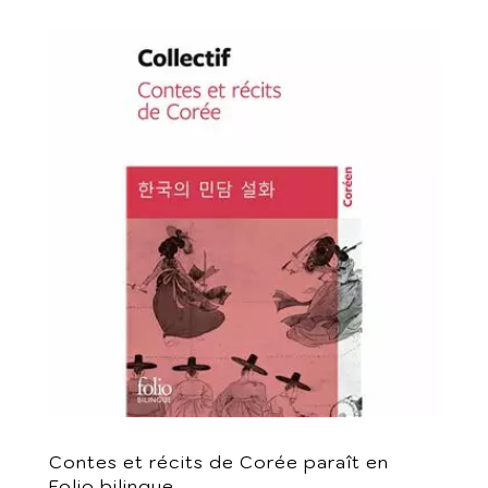
Contes et récits de Corée paraît en
Folio bilingue.