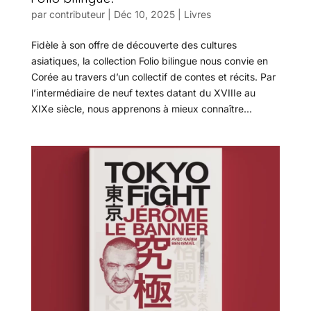
par
contributeur
|
Déc 10, 2025
|
Livres
Fidèle à son offre de découverte des cultures
asiatiques, la collection Folio bilingue nous convie en
Corée au travers d’un collectif de contes et récits. Par
l’intermédiaire de neuf textes datant du XVIIIe au
XIXe siècle, nous apprenons à mieux connaître...