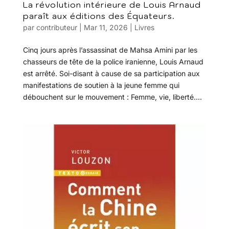
La révolution intérieure de Louis Arnaud
paraît aux éditions des Équateurs.
par
contributeur
|
Mar 11, 2026
|
Livres
Cinq jours après l’assassinat de Mahsa Amini par les
chasseurs de tête de la police iranienne, Louis Arnaud
est arrêté. Soi-disant à cause de sa participation aux
manifestations de soutien à la jeune femme qui
débouchent sur le mouvement : Femme, vie, liberté....