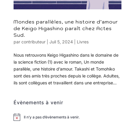
Mondes parallèles, une histoire d’amour
de Keigo Higashino paraît chez Actes
Sud.
par
contributeur
|
Juil 5, 2024
|
Livres
Nous retrouvons Keigo Higashino dans le domaine de
la science fiction (1) avec le roman, Un monde
parallèle, une histoire d’amour. Takashi et Tomohiko
sont des amis très proches depuis le collège. Adultes,
ils sont collègues et travaillent dans une entreprise...
Évènements à venir
Il n’y a pas d’évènements à venir.