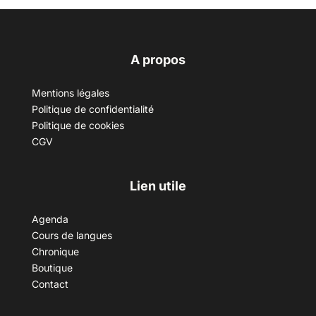
A propos
Mentions légales
Politique de confidentialité
Politique de cookies
CGV
Lien utile
Agenda
Cours de langues
Chronique
Boutique
Contact