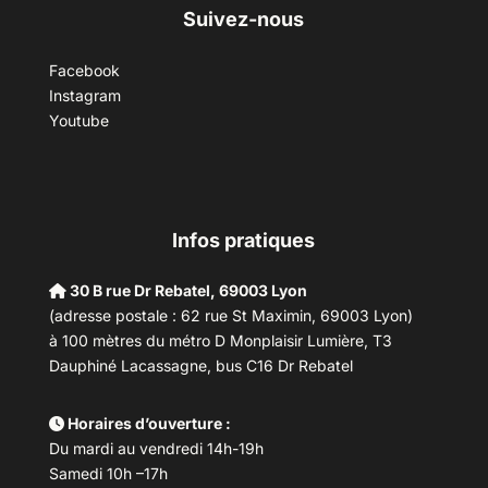
Suivez-nous
Facebook
Instagram
Youtube
Infos pratiques
30 B rue Dr Rebatel, 69003 Lyon
(adresse postale : 62 rue St Maximin, 69003 Lyon)
à 100 mètres du métro D Monplaisir Lumière, T3
Dauphiné Lacassagne, bus C16 Dr Rebatel
Horaires d’ouverture :
Du mardi au vendredi 14h-19h
Samedi 10h –17h