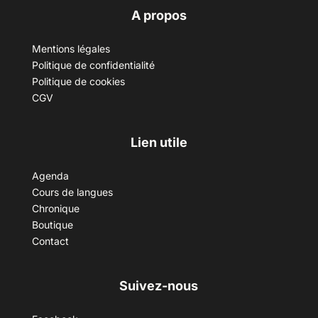
A propos
Mentions légales
Politique de confidentialité
Politique de cookies
CGV
Lien utile
Agenda
Cours de langues
Chronique
Boutique
Contact
Suivez-nous