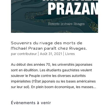
Souvenirs du rivage des morts de
Michaël Prazan paraît chez Rivages.
par
contributeur
|
Août 31, 2021
|
Livres
Au début des années 70, les universités japonaises
sont en ébullition. Les étudiants gauchistes veulent
soulever le Peuple contre les diverses autorités
impérialistes (l’État japonais ou les bases américaines
sur leur sol). En plein boom économique, les masses...
Évènements à venir