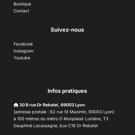
Boutique
Contact
Suivez-nous
Facebook
Instagram
Youtube
Infos pratiques
30 B rue Dr Rebatel, 69003 Lyon
(adresse postale : 62 rue St Maximin, 69003 Lyon)
à 100 mètres du métro D Monplaisir Lumière, T3
Dauphiné Lacassagne, bus C16 Dr Rebatel