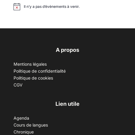
Il n’y a pas d’évènements à venir.
A propos
Mentions légales
Politique de confidentialité
Politique de cookies
CGV
Lien utile
Agenda
Cours de langues
Chronique