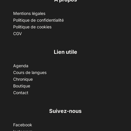
Mentions légales
Politique de confidentialité
Politique de cookies
CGV
Lien utile
Agenda
Cours de langues
Chronique
Boutique
Contact
Suivez-nous
Facebook