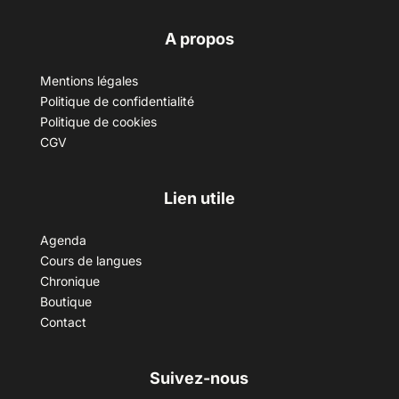
A propos
Mentions légales
Politique de confidentialité
Politique de cookies
CGV
Lien utile
Agenda
Cours de langues
Chronique
Boutique
Contact
Suivez-nous