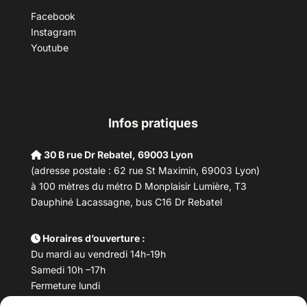
Facebook
Instagram
Youtube
Infos pratiques
30 B rue Dr Rebatel, 69003 Lyon
(adresse postale : 62 rue St Maximin, 69003 Lyon)
à 100 mètres du métro D Monplaisir Lumière, T3
Dauphiné Lacassagne, bus C16 Dr Rebatel
Horaires d’ouverture :
Du mardi au vendredi 14h-19h
Samedi 10h –17h
Fermeture lundi