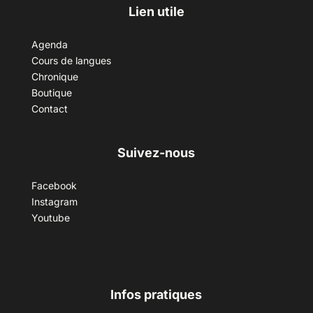
Lien utile
Agenda
Cours de langues
Chronique
Boutique
Contact
Suivez-nous
Facebook
Instagram
Youtube
Infos pratiques