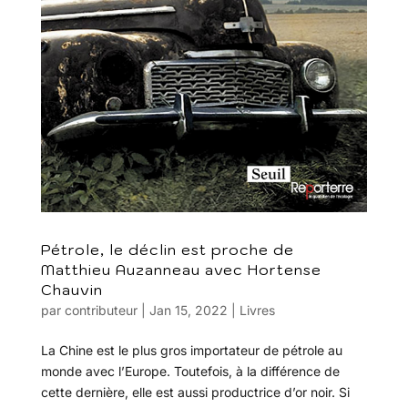
Pétrole, le déclin est proche de
Matthieu Auzanneau avec Hortense
Chauvin
par
contributeur
|
Jan 15, 2022
|
Livres
La Chine est le plus gros importateur de pétrole au
monde avec l’Europe. Toutefois, à la différence de
cette dernière, elle est aussi productrice d’or noir. Si