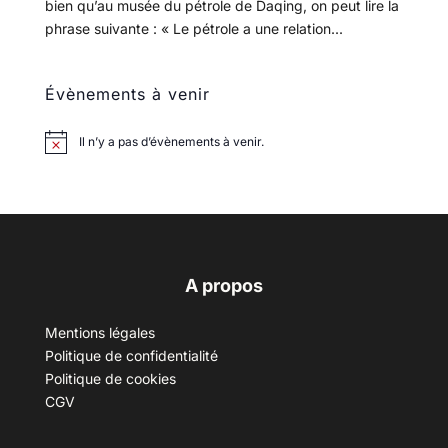
bien qu’au musée du pétrole de Daqing, on peut lire la
phrase suivante : « Le pétrole a une relation...
Évènements à venir
Il n’y a pas d’évènements à venir.
A propos
Mentions légales
Politique de confidentialité
Politique de cookies
CGV