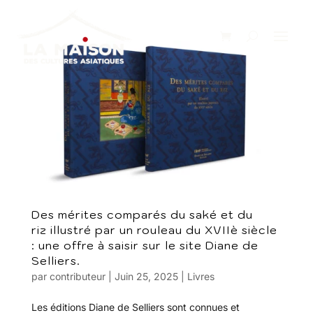
Des mérites comparés du saké et du
riz illustré par un rouleau du XVIIè siècle
: une offre à saisir sur le site Diane de
Selliers.
par
contributeur
|
Juin 25, 2025
|
Livres
Les éditions Diane de Selliers sont connues et