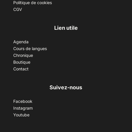
Politique de cookies
CGV
Lien utile
Agenda
Cours de langues
Chronique
Boutique
Contact
Suivez-nous
Facebook
Instagram
Youtube