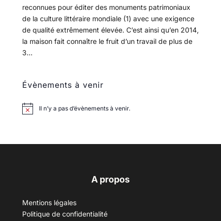
reconnues pour éditer des monuments patrimoniaux
de la culture littéraire mondiale (1) avec une exigence
de qualité extrêmement élevée. C’est ainsi qu’en 2014,
la maison fait connaître le fruit d’un travail de plus de
3...
Évènements à venir
Il n’y a pas d’évènements à venir.
A propos
Mentions légales
Politique de confidentialité