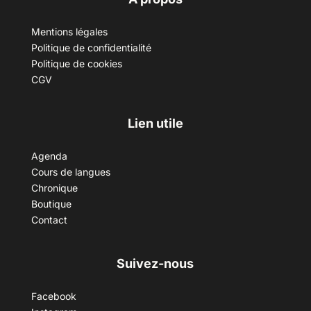
Mentions légales
Politique de confidentialité
Politique de cookies
CGV
Lien utile
Agenda
Cours de langues
Chronique
Boutique
Contact
Suivez-nous
Facebook