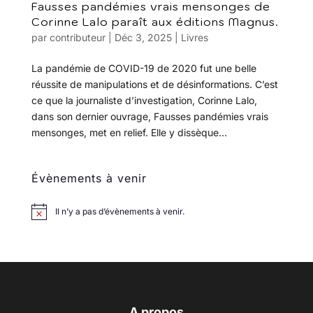
Fausses pandémies vrais mensonges de
Corinne Lalo paraît aux éditions Magnus.
par
contributeur
|
Déc 3, 2025
|
Livres
La pandémie de COVID-19 de 2020 fut une belle
réussite de manipulations et de désinformations. C’est
ce que la journaliste d’investigation, Corinne Lalo,
dans son dernier ouvrage, Fausses pandémies vrais
mensonges, met en relief. Elle y dissèque...
Évènements à venir
Il n’y a pas d’évènements à venir.
A propos