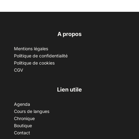
A propos
Mentions légales
Politique de confidentialité
Politique de cookies
CGV
Lien utile
Agenda
Cours de langues
Chronique
Boutique
Contact