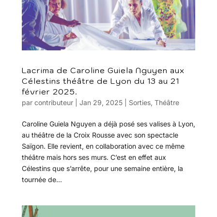
Lacrima de Caroline Guiela Nguyen aux
Célestins théâtre de Lyon du 13 au 21
février 2025.
par
contributeur
|
Jan 29, 2025
|
Sorties
,
Théâtre
Caroline Guiela Nguyen a déjà posé ses valises à Lyon,
au théâtre de la Croix Rousse avec son spectacle
Saïgon. Elle revient, en collaboration avec ce même
théâtre mais hors ses murs. C’est en effet aux
Célestins que s’arrête, pour une semaine entière, la
tournée de...