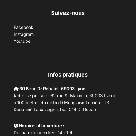
Suivez-nous
Facebook
Instagram
Youtube
Infos pratiques
30 B rue Dr Rebatel, 69003 Lyon
(adresse postale : 62 rue St Maximin, 69003 Lyon)
à 100 mètres du métro D Monplaisir Lumière, T3
Dauphiné Lacassagne, bus C16 Dr Rebatel
Horaires d’ouverture :
Du mardi au vendredi 14h-19h