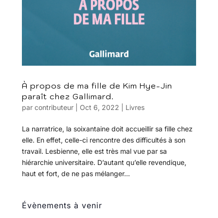
À propos de ma fille de Kim Hye-Jin
paraît chez Gallimard.
par
contributeur
|
Oct 6, 2022
|
Livres
La narratrice, la soixantaine doit accueillir sa fille chez
elle. En effet, celle-ci rencontre des difficultés à son
travail. Lesbienne, elle est très mal vue par sa
hiérarchie universitaire. D’autant qu’elle revendique,
haut et fort, de ne pas mélanger...
Évènements à venir