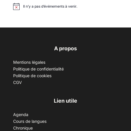
Il n’y a pas d’évènements à venir.
A propos
Mentions légales
Politique de confidentialité
Politique de cookies
CGV
Lien utile
Agenda
Cours de langues
Chronique