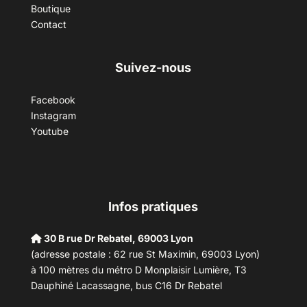
Boutique
Contact
Suivez-nous
Facebook
Instagram
Youtube
Infos pratiques
30 B rue Dr Rebatel, 69003 Lyon
(adresse postale : 62 rue St Maximin, 69003 Lyon)
à 100 mètres du métro D Monplaisir Lumière, T3
Dauphiné Lacassagne, bus C16 Dr Rebatel