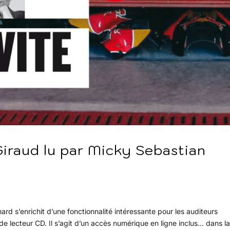
 Giraud lu par Micky Sebastian
mard s’enrichit d’une fonctionnalité intéressante pour les auditeurs
 lecteur CD. Il s’agit d’un accès numérique en ligne inclus… dans l