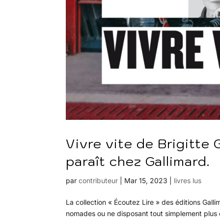
Vivre vite de Brigitte
paraît chez Gallimard.
par
contributeur
|
Mar 15, 2023
|
livres lus
La collection « Écoutez Lire » des éditions Galli
nomades ou ne disposant tout simplement plus de