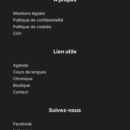
Mentions légales
Politique de confidentialité
Politique de cookies
CGV
Lien utile
Agenda
Cours de langues
Chronique
Boutique
Contact
Suivez-nous
Facebook