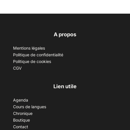
A propos
Mentions légales
Politique de confidentialité
Politique de cookies
CGV
Lien utile
Agenda
Cours de langues
Chronique
Boutique
Contact