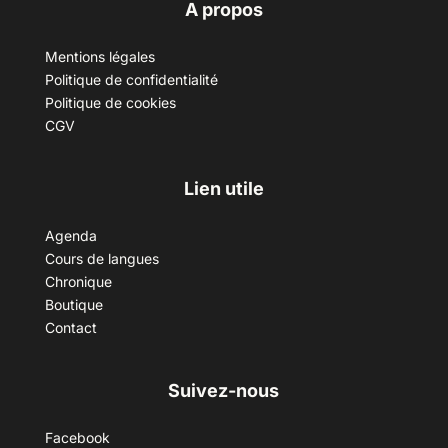
A propos
Mentions légales
Politique de confidentialité
Politique de cookies
CGV
Lien utile
Agenda
Cours de langues
Chronique
Boutique
Contact
Suivez-nous
Facebook