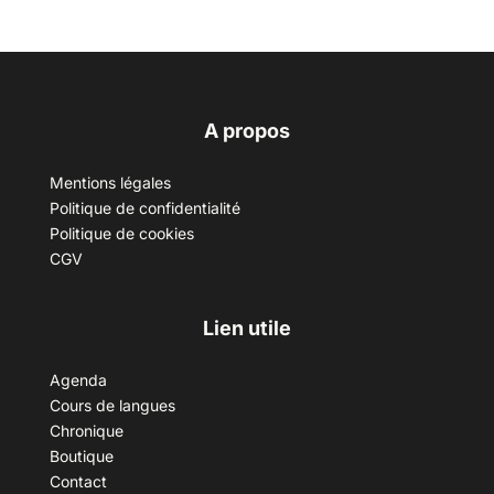
A propos
Mentions légales
Politique de confidentialité
Politique de cookies
CGV
Lien utile
Agenda
Cours de langues
Chronique
Boutique
Contact