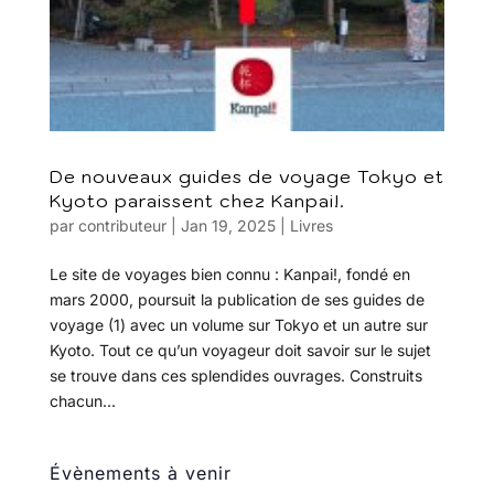
De nouveaux guides de voyage Tokyo et
Kyoto paraissent chez Kanpai!.
par
contributeur
|
Jan 19, 2025
|
Livres
Le site de voyages bien connu : Kanpai!, fondé en
mars 2000, poursuit la publication de ses guides de
voyage (1) avec un volume sur Tokyo et un autre sur
Kyoto. Tout ce qu’un voyageur doit savoir sur le sujet
se trouve dans ces splendides ouvrages. Construits
chacun...
Évènements à venir