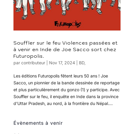
Souffler sur le feu Violences passées et
à venir en Inde de Joe Sacco sort chez
Futuropolis.
par
contributeur
|
Nov 17, 2024
|
BD
,
Les éditions Futuropolis fêtent leurs 50 ans ! Joe
Sacco, un pionnier de la bande dessinée de reportage
et plus particulièrement du gonzo (1) y participe. Avec
Souffler sur le feu, il enquête en Inde dans la province
d’Uttar Pradesh, au nord, à la frontière du Népal....
Évènements à venir