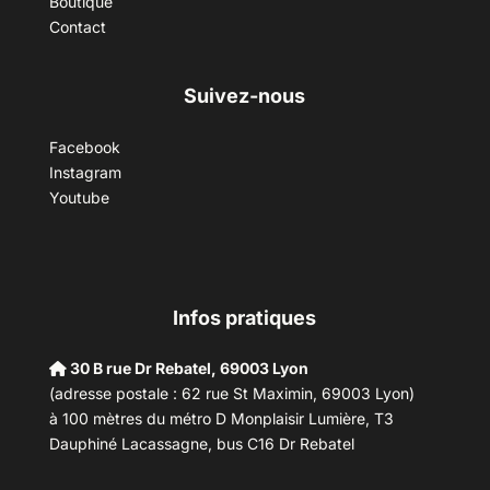
Boutique
Contact
Suivez-nous
Facebook
Instagram
Youtube
Infos pratiques
30 B rue Dr Rebatel, 69003 Lyon
(adresse postale : 62 rue St Maximin, 69003 Lyon)
à 100 mètres du métro D Monplaisir Lumière, T3
Dauphiné Lacassagne, bus C16 Dr Rebatel