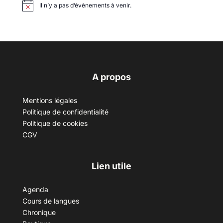
Il n’y a pas d’évènements à venir.
A propos
Mentions légales
Politique de confidentialité
Politique de cookies
CGV
Lien utile
Agenda
Cours de langues
Chronique