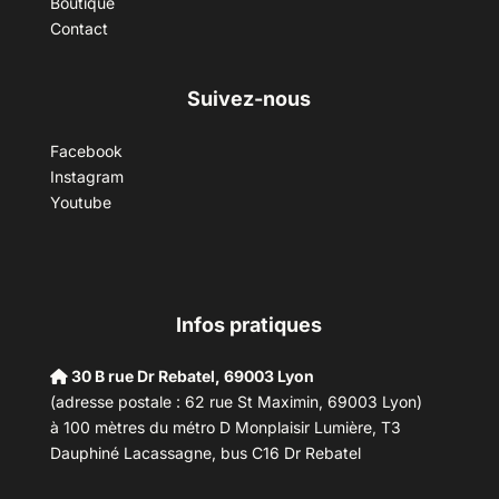
Boutique
Contact
Suivez-nous
Facebook
Instagram
Youtube
Infos pratiques
30 B rue Dr Rebatel, 69003 Lyon
(adresse postale : 62 rue St Maximin, 69003 Lyon)
à 100 mètres du métro D Monplaisir Lumière, T3
Dauphiné Lacassagne, bus C16 Dr Rebatel