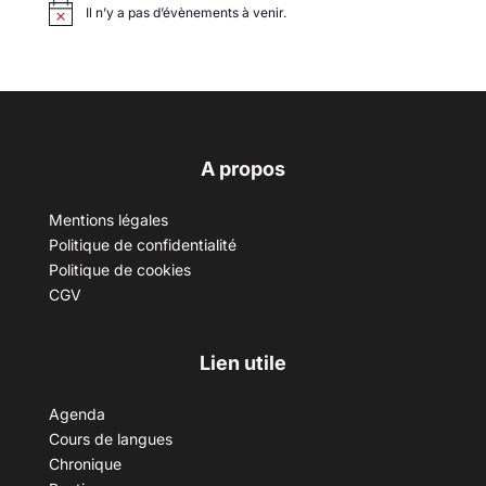
Il n’y a pas d’évènements à venir.
A propos
Mentions légales
Politique de confidentialité
Politique de cookies
CGV
Lien utile
Agenda
Cours de langues
Chronique