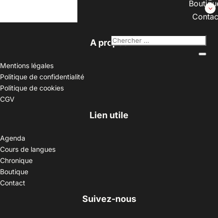
Boutiqu
Contac
A propos
Mentions légales
Politique de confidentialité
Politique de cookies
CGV
Lien utile
Agenda
Cours de langues
Chronique
Boutique
Contact
Suivez-nous